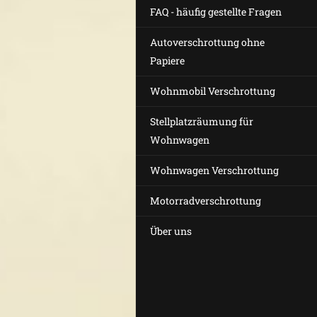
FAQ - häufig gestellte Fragen
Autoverschrottung ohne
Papiere
Wohnmobil Verschrottung
Stellplatzräumung für
Wohnwagen
Wohnwagen Verschrottung
Motorradverschrottung
Über uns