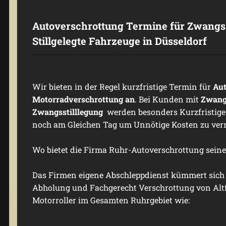
Autoverschrottung Termine für Zwangs
Stillgelegte Fahrzeuge in Düsseldorf
Wir bieten in der Regel kurzfristige Termin für
Aut
Motorradverschrottung an
. Bei Kunden mit
Zwangs
Zwangsstilllegung
werden besonders Kurzfristige 
noch am Gleichen Tag um Unnötige Kosten zu ver
Wo bietet die Firma Ruhr-Autoverschrottung sein
Das Firmen eigene Abschleppdienst kümmert sich
Abholung und Fachgerecht Verschrottung von Alt
Motorroller im Gesamten Ruhrgebiet wie: