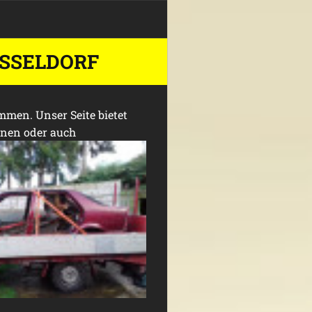
SSELDORF
mmen. Unser Seite bietet
onen oder auch