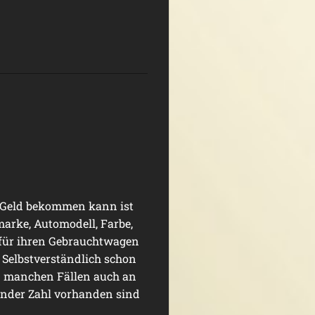
Geld bekommen kann ist
marke, Automodell, Farbe,
e für ihren Gebrauchtwagen
Selbstverständlich schon
 manchen Fällen auch an
ender Zahl vorhanden sind