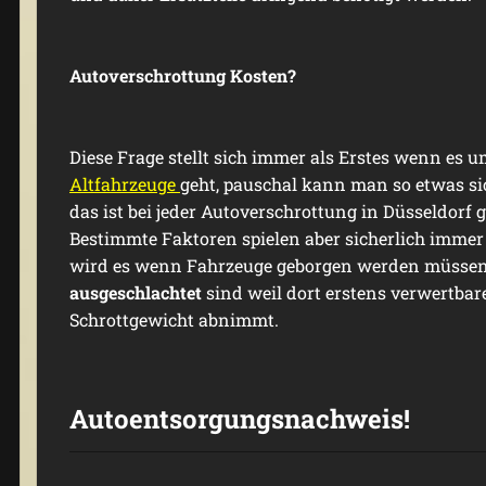
Autoverschrottung Kosten?
Diese Frage stellt sich immer als Erstes wenn es 
Altfahrz
euge
geht, pauschal kann man so etwas si
das ist bei jeder Autoverschrottung in Düsseldorf 
Bestimmte Faktoren spielen aber sicherlich immer 
wird es wenn Fahrzeuge geborgen werden müssen
ausgeschlachtet
sind weil dort erstens verwertbar
Schrottgewicht abnimmt.
Autoentsorgungsnachweis!