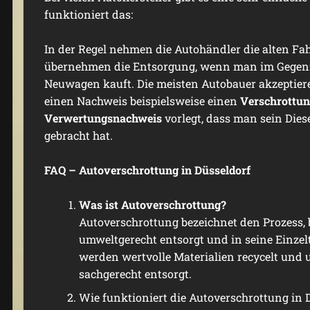
funktioniert das:
In der Regel nehmen die Autohändler die alten F
übernehmen die Entsorgung, wenn man im Gegenz
Neuwagen kauft. Die meisten Autobauer akzeptie
einen Nachweis beispielsweise einen
Verschrottu
Verwertungsnachweis
vorlegt, dass man sein Dies
gebracht hat.
FAQ – Autoverschrottung in Düsseldorf
Was ist Autoverschrottung?
Autoverschrottung bezeichnet den Prozess, 
umweltgerecht entsorgt und in seine Einzelte
werden wertvolle Materialien recycelt und
sachgerecht entsorgt.
Wie funktioniert die Autoverschrottung in 