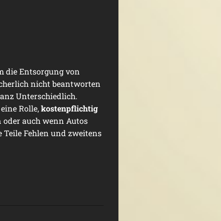
um die Entsorgung von
cherlich nicht beantworten
ganz Unterschiedlich.
eine Rolle,
kostenpflichtig
 oder auch wenn Autos
e Teile Fehlen und zweitens