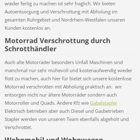
wieder fertig zu machen ist sehr fraglich. Wir bieten
Autoentsorgung und Verschrottung mit Abholung im
gesamten Ruhrgebiet und Nordrhein-Westfalen unseren
Kunden kostenlos an.
Motorrad Verschrottung durch
Schrotthändler
Auch alte Motorräder besonders Unfall Maschinen sind
manchmal nur sehr mühevoll und kostenaufwendig wieder
flott zu machen, auch hier für bietet sich unsere kostenlose
Motorrad verschrotten mit Abholung praktisch an. wir
entsorgen nicht nur ältere Motorräder sondern auch
Motorroller und Quads. Andere Kfz wie
Gabelstapler
Elektrisch betrieben aber auch Diesel und Gasbetrieben
Stapler werden von unseren Team ebenfalls abgeholt und
Verschrottet.
Wohnmobil und Wohnwagen