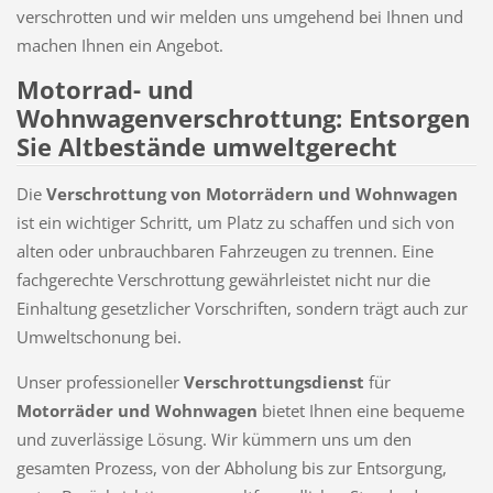
verschrotten und wir melden uns umgehend bei Ihnen und
machen Ihnen ein Angebot.
Motorrad- und
Wohnwagenverschrottung: Entsorgen
Sie Altbestände umweltgerecht
Die
Verschrottung von Motorrädern und Wohnwagen
ist ein wichtiger Schritt, um Platz zu schaffen und sich von
alten oder unbrauchbaren Fahrzeugen zu trennen. Eine
fachgerechte Verschrottung gewährleistet nicht nur die
Einhaltung gesetzlicher Vorschriften, sondern trägt auch zur
Umweltschonung bei.
Unser professioneller
Verschrottungsdienst
für
Motorräder und Wohnwagen
bietet Ihnen eine bequeme
und zuverlässige Lösung. Wir kümmern uns um den
gesamten Prozess, von der Abholung bis zur Entsorgung,