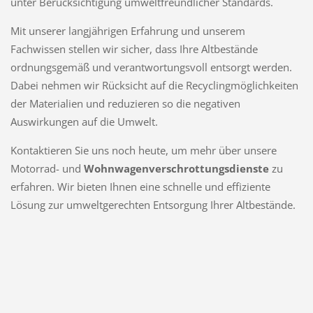
unter Berücksichtigung umweltfreundlicher Standards.
Mit unserer langjährigen Erfahrung und unserem
Fachwissen stellen wir sicher, dass Ihre Altbestände
ordnungsgemäß und verantwortungsvoll entsorgt werden.
Dabei nehmen wir Rücksicht auf die Recyclingmöglichkeiten
der Materialien und reduzieren so die negativen
Auswirkungen auf die Umwelt.
Kontaktieren Sie uns noch heute, um mehr über unsere
Motorrad- und
Wohnwagenverschrottungsdienste
zu
erfahren. Wir bieten Ihnen eine schnelle und effiziente
Lösung zur umweltgerechten Entsorgung Ihrer Altbestände.