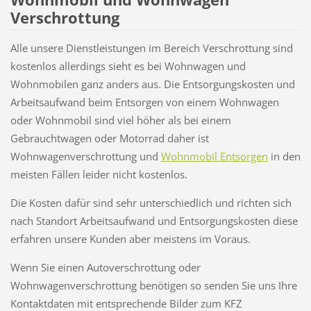
Verschrottung
Alle unsere Dienstleistungen im Bereich Verschrottung sind
kostenlos allerdings sieht es bei Wohnwagen und
Wohnmobilen ganz anders aus. Die Entsorgungskosten und
Arbeitsaufwand beim Entsorgen von einem Wohnwagen
oder Wohnmobil sind viel höher als bei einem
Gebrauchtwagen oder Motorrad daher ist
Wohnwagenverschrottung und
Wohnmobil Entsorgen
in den
meisten Fällen leider nicht kostenlos.
Die Kosten dafür sind sehr unterschiedlich und richten sich
nach Standort Arbeitsaufwand und Entsorgungskosten diese
erfahren unsere Kunden aber meistens im Voraus.
Wenn Sie einen Autoverschrottung oder
Wohnwagenverschrottung benötigen so senden Sie uns Ihre
Kontaktdaten mit entsprechende Bilder zum KFZ