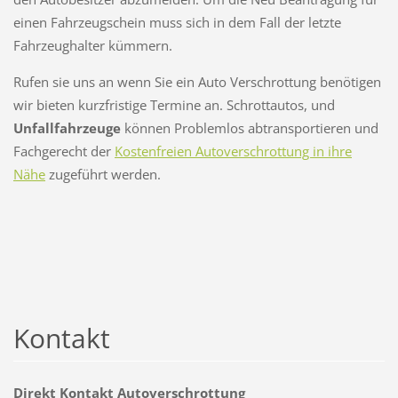
einen Fahrzeugschein muss sich in dem Fall der letzte
Fahrzeughalter kümmern.
Rufen sie uns an wenn Sie ein Auto Verschrottung benötigen
wir bieten kurzfristige Termine an. Schrottautos, und
Unfallfahrzeuge
können Problemlos abtransportieren und
Fachgerecht der
Kostenfreien Autoverschrottung i
n ihre
Nähe
zugeführt werden.
Kontakt
Direkt Kontakt Autoverschrottung