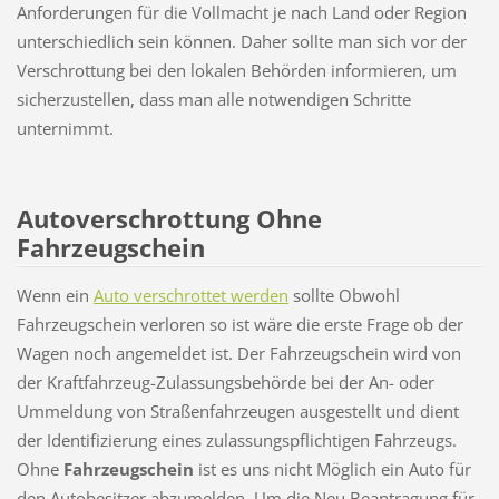
Anforderungen für die Vollmacht je nach Land oder Region
unterschiedlich sein können. Daher sollte man sich vor der
Verschrottung bei den lokalen Behörden informieren, um
sicherzustellen, dass man alle notwendigen Schritte
unternimmt.
Autoverschrottung Ohne
Fahrzeugschein
Wenn ein
Auto verschrottet werden
sollte Obwohl
Fahrzeugschein verloren so ist wäre die erste Frage ob der
Wagen noch angemeldet ist. Der Fahrzeugschein wird von
der Kraftfahrzeug-Zulassungsbehörde bei der An- oder
Ummeldung von Straßenfahrzeugen ausgestellt und dient
der Identifizierung eines zulassungspflichtigen Fahrzeugs.
Ohne
Fahrzeugschein
ist es uns nicht Möglich ein Auto für
den Autobesitzer abzumelden. Um die Neu Beantragung für