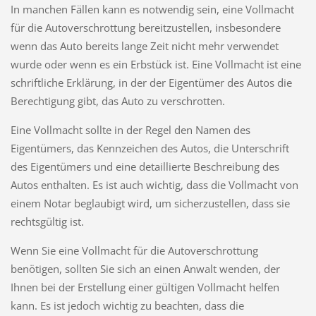
In manchen Fällen kann es notwendig sein, eine Vollmacht
für die Autoverschrottung bereitzustellen, insbesondere
wenn das Auto bereits lange Zeit nicht mehr verwendet
wurde oder wenn es ein Erbstück ist. Eine Vollmacht ist eine
schriftliche Erklärung, in der der Eigentümer des Autos die
Berechtigung gibt, das Auto zu verschrotten.
Eine Vollmacht sollte in der Regel den Namen des
Eigentümers, das Kennzeichen des Autos, die Unterschrift
des Eigentümers und eine detaillierte Beschreibung des
Autos enthalten. Es ist auch wichtig, dass die Vollmacht von
einem Notar beglaubigt wird, um sicherzustellen, dass sie
rechtsgültig ist.
Wenn Sie eine Vollmacht für die Autoverschrottung
benötigen, sollten Sie sich an einen Anwalt wenden, der
Ihnen bei der Erstellung einer gültigen Vollmacht helfen
kann. Es ist jedoch wichtig zu beachten, dass die