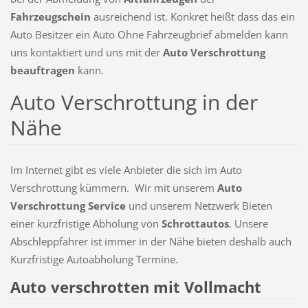
Fahrzeugschein
ausreichend ist. Konkret heißt dass das ein
Auto Besitzer ein Auto Ohne Fahrzeugbrief abmelden kann
uns kontaktiert und uns mit der
Auto Verschrottung
beauftragen
kann.
Auto Verschrottung in der
Nähe
Im Internet gibt es viele Anbieter die sich im Auto
Verschrottung kümmern. Wir mit unserem
Auto
Verschrottung Service
und unserem Netzwerk Bieten
einer kurzfristige Abholung von
Schrottautos
. Unsere
Abschleppfahrer ist immer in der Nähe bieten deshalb auch
Kurzfristige Autoabholung Termine.
Auto verschrotten mit Vollmacht