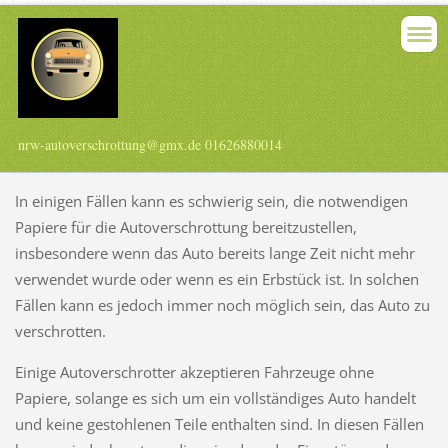
nrw-autoverschrottung@gmx.de 01626880014
In einigen Fällen kann es schwierig sein, die notwendigen
Papiere für die Autoverschrottung bereitzustellen,
insbesondere wenn das Auto bereits lange Zeit nicht mehr
verwendet wurde oder wenn es ein Erbstück ist. In solchen
Fällen kann es jedoch immer noch möglich sein, das Auto zu
verschrotten.
Einige Autoverschrotter akzeptieren Fahrzeuge ohne
Papiere, solange es sich um ein vollständiges Auto handelt
und keine gestohlenen Teile enthalten sind. In diesen Fällen