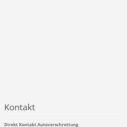
Kontakt
Direkt Kontakt Autoverschrottung