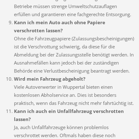
Betriebe müssen strenge Umweltschutzauflagen
erfüllen und garantieren eine fachgerechte Entsorgung.
Kann ich mein Auto auch ohne Papiere
verschrotten lassen?
Ohne die Fahrzeugpapiere (Zulassungsbescheinigungen)
ist die Verschrottung schwierig, da diese für die
Abmeldung bei der Zulassungsstelle benötigt werden. In
Ausnahmefällen kann jedoch bei der zuständigen
Behörde eine Verlustbescheinigung beantragt werden.
Wird mein Fahrzeug abgeholt?
Viele Autoverwerter in Wuppertal bieten einen
kostenlosen Abholservice an. Dies ist besonders
praktisch, wenn das Fahrzeug nicht mehr fahrtüchtig ist.
Kann ich auch ein Unfallfahrzeug verschrotten
lassen?
Ja, auch Unfallfahrzeuge können problemlos
verschrottet werden. Oftmals haben diese noch