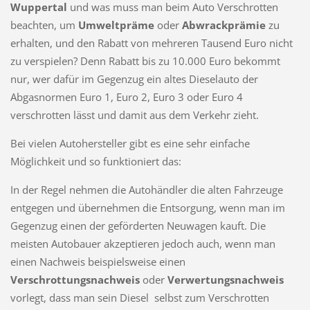
Wuppertal
und was muss man beim Auto Verschrotten
beachten, um
Umweltpräme
oder
Abwrackprämie
zu
erhalten, und den Rabatt von mehreren Tausend Euro nicht
zu verspielen? Denn Rabatt bis zu 10.000 Euro bekommt
nur, wer dafür im Gegenzug ein altes Dieselauto der
Abgasnormen Euro 1, Euro 2, Euro 3 oder Euro 4
verschrotten lässt und damit aus dem Verkehr zieht.
Bei vielen Autohersteller gibt es eine sehr einfache
Möglichkeit und so funktioniert das:
In der Regel nehmen die Autohändler die alten Fahrzeuge
entgegen und übernehmen die Entsorgung, wenn man im
Gegenzug einen der geförderten Neuwagen kauft. Die
meisten Autobauer akzeptieren jedoch auch, wenn man
einen Nachweis beispielsweise einen
Verschrottungsnachweis
oder
Verwertungsnachweis
vorlegt, dass man sein Diesel selbst zum Verschrotten