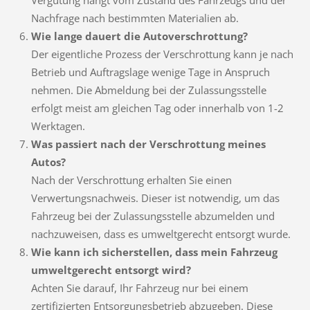
Vergütung hängt vom Zustand des Fahrzeugs und der
Nachfrage nach bestimmten Materialien ab.
Wie lange dauert die Autoverschrottung?
Der eigentliche Prozess der Verschrottung kann je nach
Betrieb und Auftragslage wenige Tage in Anspruch
nehmen. Die Abmeldung bei der Zulassungsstelle
erfolgt meist am gleichen Tag oder innerhalb von 1-2
Werktagen.
Was passiert nach der Verschrottung meines
Autos?
Nach der Verschrottung erhalten Sie einen
Verwertungsnachweis. Dieser ist notwendig, um das
Fahrzeug bei der Zulassungsstelle abzumelden und
nachzuweisen, dass es umweltgerecht entsorgt wurde.
Wie kann ich sicherstellen, dass mein Fahrzeug
umweltgerecht entsorgt wird?
Achten Sie darauf, Ihr Fahrzeug nur bei einem
zertifizierten Entsorgungsbetrieb abzugeben. Diese