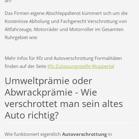
an?
Das Firmen eigene Abschleppdienst kümmert sich um die
Kostenlose Abholung und Fachgerecht Verschrottung von
Altfahrzeuge, Motorräder und Motorroller im Gesamten
Ruhrgebiet wie:
Mehr Infos für Kfz und Autoverschrottung Formalitäten
finden auf der Seite
Kfz-Zulassungsstelle Wuppertal
Umweltprämie oder
Abwrackprämie - Wie
verschrottet man sein altes
Auto richtig?
Wie funktioniert eigentlich
Autoverschrottung
in