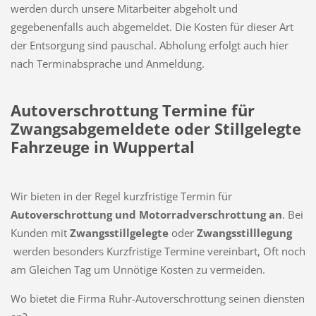
werden durch unsere Mitarbeiter abgeholt und
gegebenenfalls auch abgemeldet. Die Kosten für dieser Art
der Entsorgung sind pauschal. Abholung erfolgt auch hier
nach Terminabsprache und Anmeldung.
Autoverschrottung Termine für
Zwangsabgemeldete oder Stillgelegte
Fahrzeuge in Wuppertal
Wir bieten in der Regel kurzfristige Termin für
Autoverschrottung und Motorradverschrottung an
. Bei
Kunden mit
Zwangsstillgelegte
oder
Zwangsstilllegung
werden besonders Kurzfristige Termine vereinbart, Oft noch
am Gleichen Tag um Unnötige Kosten zu vermeiden.
Wo bietet die Firma Ruhr-Autoverschrottung seinen diensten