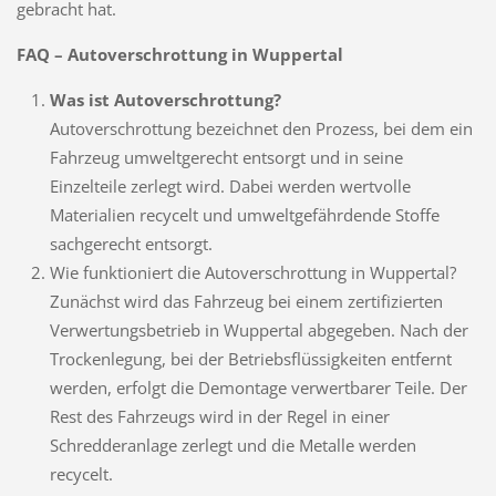
gebracht hat.
FAQ – Autoverschrottung in Wuppertal
Was ist Autoverschrottung?
Autoverschrottung bezeichnet den Prozess, bei dem ein
Fahrzeug umweltgerecht entsorgt und in seine
Einzelteile zerlegt wird. Dabei werden wertvolle
Materialien recycelt und umweltgefährdende Stoffe
sachgerecht entsorgt.
Wie funktioniert die Autoverschrottung in Wuppertal?
Zunächst wird das Fahrzeug bei einem zertifizierten
Verwertungsbetrieb in Wuppertal abgegeben. Nach der
Trockenlegung, bei der Betriebsflüssigkeiten entfernt
werden, erfolgt die Demontage verwertbarer Teile. Der
Rest des Fahrzeugs wird in der Regel in einer
Schredderanlage zerlegt und die Metalle werden
recycelt.