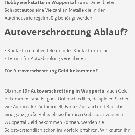
Hobbywerkstätte in Wuppertal rum
. Dabei bieten
Schrottautos
eine Vielzahl an Metalle die in der
Autoindustrie regelmäßig benötigt werden.
Autoverschrottung Ablauf?
• Kontaktieren über Telefon oder Kontaktformular
• Termin für Autoabholung vereinbaren
Für Autoverschrottung Geld bekommen?
Ob man
für
Autoverschrottung
in Wuppertal
auch Geld
bekommen kann ist ganz Unterschiedlich, da spielen Sachen
wie Automarke, Automodell, Farbe, Zustand und Baujahr
eine ganz große Rolle, ob sie für ihren Gebrauchtwagen in
Wuppertal Geld bekommen können, werden sie
Selbstverständlich schon im Vorfeld erfahren. Wir kaufen ihr