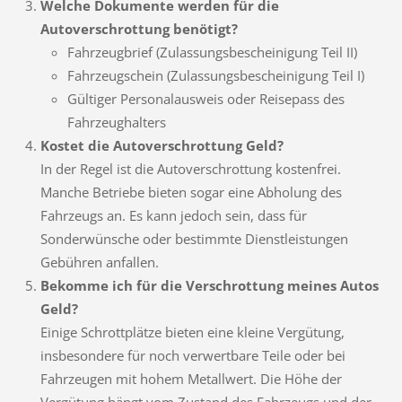
Welche Dokumente werden für die
Autoverschrottung benötigt?
Fahrzeugbrief (Zulassungsbescheinigung Teil II)
Fahrzeugschein (Zulassungsbescheinigung Teil I)
Gültiger Personalausweis oder Reisepass des
Fahrzeughalters
Kostet die Autoverschrottung Geld?
In der Regel ist die Autoverschrottung kostenfrei.
Manche Betriebe bieten sogar eine Abholung des
Fahrzeugs an. Es kann jedoch sein, dass für
Sonderwünsche oder bestimmte Dienstleistungen
Gebühren anfallen.
Bekomme ich für die Verschrottung meines Autos
Geld?
Einige Schrottplätze bieten eine kleine Vergütung,
insbesondere für noch verwertbare Teile oder bei
Fahrzeugen mit hohem Metallwert. Die Höhe der