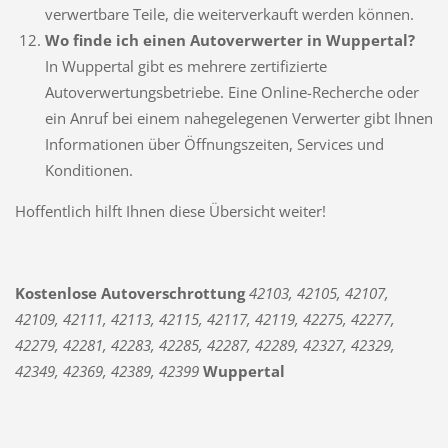
verwertbare Teile, die weiterverkauft werden können.
Wo finde ich einen Autoverwerter in Wuppertal?
In Wuppertal gibt es mehrere zertifizierte
Autoverwertungsbetriebe. Eine Online-Recherche oder
ein Anruf bei einem nahegelegenen Verwerter gibt Ihnen
Informationen über Öffnungszeiten, Services und
Konditionen.
Hoffentlich hilft Ihnen diese Übersicht weiter!
Kostenlose Autoverschrottung
42103, 42105, 42107,
42109, 42111, 42113, 42115, 42117, 42119, 42275, 42277,
42279, 42281, 42283, 42285, 42287, 42289, 42327, 42329,
42349, 42369, 42389, 42399
Wuppertal