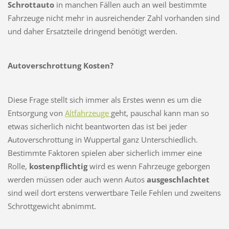
Schrottauto
in manchen Fällen auch an weil bestimmte
Fahrzeuge nicht mehr in ausreichender Zahl vorhanden sind
und daher Ersatzteile dringend benötigt werden.
Autoverschrottung Kosten?
Diese Frage stellt sich immer als Erstes wenn es um die
Entsorgung von
Altfahrz
euge
geht, pauschal kann man so
etwas sicherlich nicht beantworten das ist bei jeder
Autoverschrottung in Wuppertal ganz Unterschiedlich.
Bestimmte Faktoren spielen aber sicherlich immer eine
Rolle,
kostenpflichtig
wird es wenn Fahrzeuge geborgen
werden müssen oder auch wenn Autos
ausgeschlachtet
sind weil dort erstens verwertbare Teile Fehlen und zweitens
Schrottgewicht abnimmt.