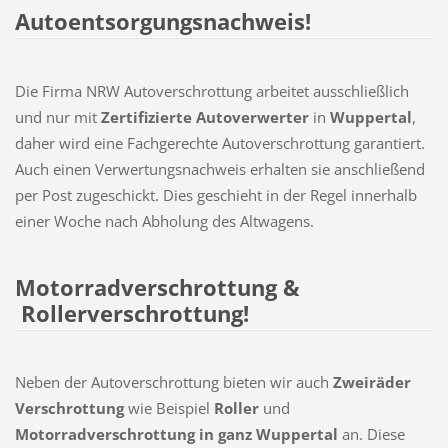
Autoentsorgungsnachweis!
Die Firma NRW Autoverschrottung arbeitet ausschließlich
und nur mit
Zertifizierte
Autoverwerter
in
Wuppertal
,
daher wird eine Fachgerechte Autoverschrottung garantiert.
Auch einen Verwertungsnachweis erhalten sie anschließend
per Post zugeschickt. Dies geschieht in der Regel innerhalb
einer Woche nach Abholung des Altwagens.
Motorradverschrottung &
Rollerverschrottung!
Neben der Autoverschrottung bieten wir auch
Zweiräder
Verschrottung
wie Beispiel
Roller
und
Motorradverschrottung in ganz Wuppertal
an. Diese