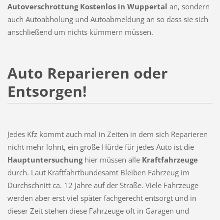
Autoverschrottung Kostenlos in Wuppertal
an, sondern
auch Autoabholung und Autoabmeldung an so dass sie sich
anschließend um nichts kümmern müssen.
Auto Reparieren oder
Entsorgen!
Jedes Kfz kommt auch mal in Zeiten in dem sich Reparieren
nicht mehr lohnt, ein große Hürde für jedes Auto ist die
Hauptuntersuchung
hier müssen alle
Kraftfahrzeuge
durch. Laut Kraftfahrtbundesamt Bleiben Fahrzeug im
Durchschnitt ca. 12 Jahre auf der Straße. Viele Fahrzeuge
werden aber erst viel später fachgerecht entsorgt und in
dieser Zeit stehen diese Fahrzeuge oft in Garagen und